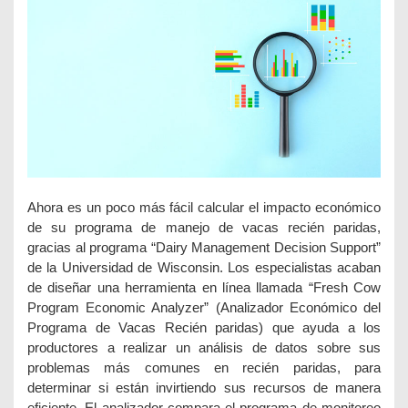
Ahora es un poco más fácil calcular el impacto económico
de su programa de manejo de vacas recién paridas,
gracias al programa “Dairy Management Decision Support”
de la Universidad de Wisconsin. Los especialistas acaban
de diseñar una herramienta en línea llamada “Fresh Cow
Program Economic Analyzer” (Analizador Económico del
Programa de Vacas Recién paridas) que ayuda a los
productores a realizar un análisis de datos sobre sus
problemas más comunes en recién paridas, para
determinar si están invirtiendo sus recursos de manera
eficiente. El analizador compara el programa de monitoreo