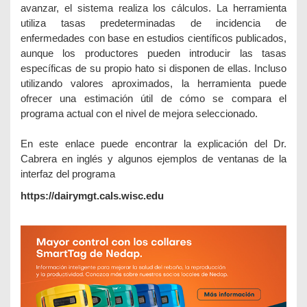
avanzar, el sistema realiza los cálculos. La herramienta
utiliza tasas predeterminadas de incidencia de
enfermedades con base en estudios científicos publicados,
aunque los productores pueden introducir las tasas
específicas de su propio hato si disponen de ellas. Incluso
utilizando valores aproximados, la herramienta puede
ofrecer una estimación útil de cómo se compara el
programa actual con el nivel de mejora seleccionado.
En este enlace puede encontrar la explicación del Dr.
Cabrera en inglés y algunos ejemplos de ventanas de la
interfaz del programa
https://dairymgt.cals.wisc.edu