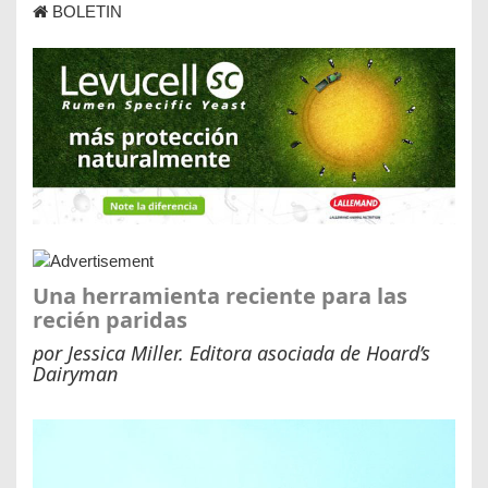
BOLETIN
Una herramienta reciente para las
recién paridas
por Jessica Miller. Editora asociada de Hoard’s
Dairyman