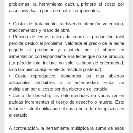
problemas, la herramienta calcula primero el costo por
caso individual a partir de cuatro componentes:
• Costo de tratamiento, incluyendo atención veterinaria,
medicamentos y mano de obra.
• Pérdida de leche, calculada como la producción total
perdida debido al problema, valorada al precio de la leche
pagado al productor y ajustada por el ahorro en
alimentación correspondiente a la leche que no se produjo.
(La pérdida total incluye no solo la etapa de enfermedad,
sino también cualquier efecto residual posterior).
• Costo reproductivo, contempla los días abiertos
adicionales atribuibles a la enfermedad. Estos se
multiplican por el costo por día abierto en el establo.
• Costo de desecho, las enfermedades en vacas recién
paridas incrementan el riesgo de desecho o muerte. Este
valor se calcula utilizando el costo neto de reemplazos en
el establo.
A continuación, la herramienta multiplica la suma de esos