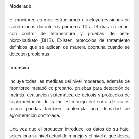
Moderado
El monitoreo es más estructurado e incluye revisiones de
salud diarias durante los primeros 10 a 14 días en leche,
con control de temperatura y pruebas de beta-
hidroxibutirato (BHB). Existen protocolos de tratamiento
definidos que se aplican de manera oportuna cuando se
detectan problemas.
Intensivo
Incluye todas las medidas del nivel moderado, además de
monitoreo metabólico preparto, pruebas para detección de
metritis, evaluación sistemática de cetosis y protocolos de
suplementación de calcio. El manejo del corral de vacas
recién paridas también contempla una densidad de
aglomeración controlada.
Una vez que el productor introduce los datos de su hato,
selecciona su nivel actual de manejo y el nivel al que desea