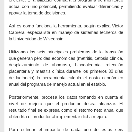
actual con uno potencial, permitiendo evaluar diferencias y
apoyar la toma de decisiones.
Así es como funciona la herramienta, según explica Victor
Cabrera, especialista en manejo de sistemas lecheros de
la Universidad de Wisconsin:
Utilizando los seis principales problemas de la transición
que generan pérdidas económicas (metritis, cetosis clínica,
desplazamiento de abomaso, hipocalcemia, retención
placentaria y mastitis clínica durante los primeros 30 días
de lactancia) la herramienta calcula el costo económico
anual del programa de manejo actual en el establo.
Posteriormente, procesa los datos tomando en cuenta el
nivel de mejora que el productor desea alcanzar. El
resultado final se expresa como el retorno neto anual que
obtendría el productor al implementar dicha mejora.
Para estimar el impacto de cada uno de estos seis