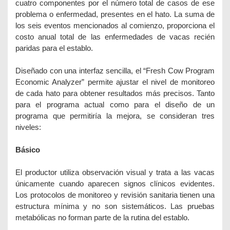
cuatro componentes por el número total de casos de ese
problema o enfermedad, presentes en el hato. La suma de
los seis eventos mencionados al comienzo, proporciona el
costo anual total de las enfermedades de vacas recién
paridas para el establo.
Diseñado con una interfaz sencilla, el “Fresh Cow Program
Economic Analyzer” permite ajustar el nivel de monitoreo
de cada hato para obtener resultados más precisos. Tanto
para el programa actual como para el diseño de un
programa que permitiría la mejora, se consideran tres
niveles:
Básico
El productor utiliza observación visual y trata a las vacas
únicamente cuando aparecen signos clínicos evidentes.
Los protocolos de monitoreo y revisión sanitaria tienen una
estructura mínima y no son sistemáticos. Las pruebas
metabólicas no forman parte de la rutina del establo.