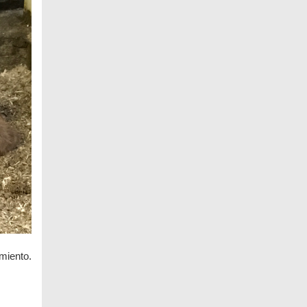
miento.