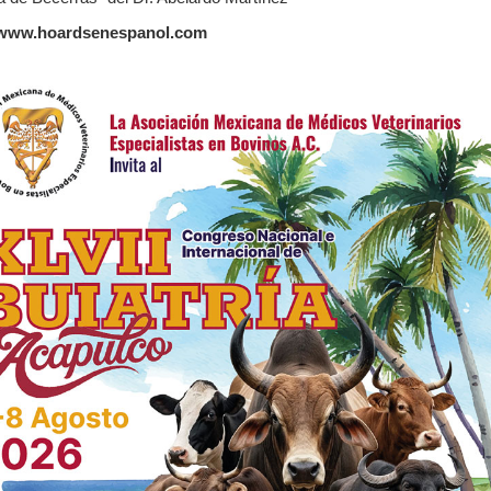
//www.hoardsenespanol.com